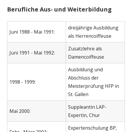
Berufliche Aus- und Weiterbildung
dreijährige Ausbildung
Juni 1988 - Mai 1991:
als Herrencoiffeuse
Zusatzlehre als
Juni 1991 - Mai 1992:
Damencoiffeuse
Ausbildung und
Abschluss der
1998 - 1999:
Meisterprüfung HFP in
St. Gallen
Suppleantin LAP-
Mai 2000:
Expertin, Chur
Expertenschulung BP,
Febr.- März 2001: