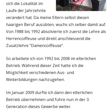
sich die Lokalität im
Laufe der Jahrzehnte
verändert hat. Da meine Eltern selbst diesen
haarigen Beruf ausübten, wuchs ich selber damit auf.
Von 1988 bis 1992 absolvierte ich zuerst die Lehre als
Herrencoiffeuse und direkt anschliessend die
Zusatzlehre "Damencoiffeuse".
So arbeitete ich von 1992 bis 2008 im elterlichen
Betrieb. Während dieser Zeit hatte ich die
Möglichkeit verschiedenen Aus- und
Weiterbildungen nachzugehen.
Im Januar 2009 durfte ich dann den elterlichen
Betrieb übernehmen und führe nun in der 3.
Generation dieses Gewerbe weiter.