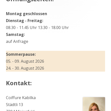
Seitenleiste
Montag geschlossen
Dienstag - Freitag:
08.30 - 11.45 Uhr 13.30 - 18.00 Uhr
Samstag:
auf Anfrage
Sommerpause:
05. - 09. August 2026
24. - 30. August 2026
Kontakt:
Coiffure Kabilka
Städtli 13