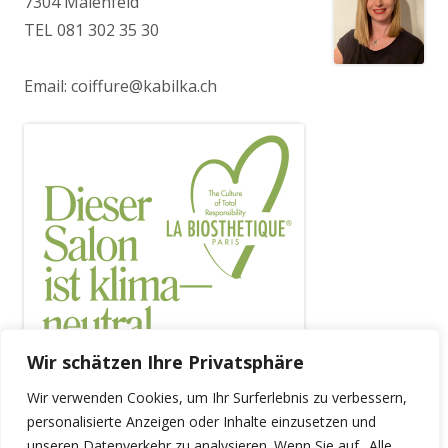
7304 Maienfeld
TEL 081 302 35 30
Email:
coiffure@kabilka.ch
Wir schätzen Ihre Privatsphäre
Wir verwenden Cookies, um Ihr Surferlebnis zu verbessern,
personalisierte Anzeigen oder Inhalte einzusetzen und
unseren Datenverkehr zu analysieren. Wenn Sie auf „Alle